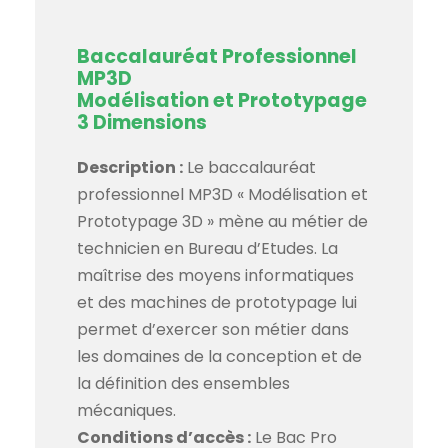
Baccalauréat Professionnel
MP3D
Modélisation et Prototypage
3 Dimensions
Description :
Le baccalauréat
professionnel MP3D « Modélisation et
Prototypage 3D » mène au métier de
technicien en Bureau d’Etudes. La
maîtrise des moyens informatiques
et des machines de prototypage lui
permet d’exercer son métier dans
les domaines de la conception et de
la définition des ensembles
mécaniques.
Conditions d’accès :
Le Bac Pro