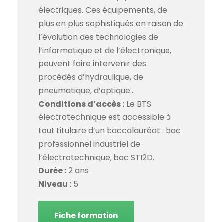
électriques. Ces équipements, de
plus en plus sophistiqués en raison de
l’évolution des technologies de
l’informatique et de l’électronique,
peuvent faire intervenir des
procédés d’hydraulique, de
pneumatique, d’optique…
Conditions d’accès :
Le BTS
électrotechnique est accessible à
tout titulaire d’un baccalauréat : bac
professionnel industriel de
l’électrotechnique, bac STI2D.
Durée :
2 ans
Niveau :
5
Fiche formation