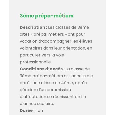
3ème prépa-métiers
Description :
Les classes de 3ème
dites « prépa-métiers » ont pour
vocation d’accompagner les élèves
volontaires dans leur orientation, en
particulier vers la voie
professionnelle.
Conditions d’accès :
La classe de
3ème prépa-métiers est accessible
après une classe de 4ème, après
décision d’un commission
d’affectation se réunissant en fin
d’année scolaire.
Durée :
1 an