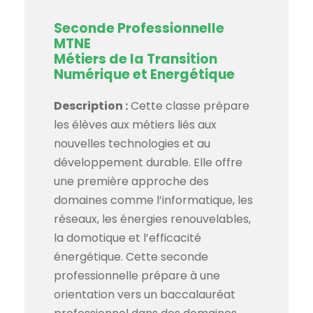
Seconde Professionnelle
MTNE
Métiers de la Transition
Numérique et Energétique
Description :
Cette classe prépare
les élèves aux métiers liés aux
nouvelles technologies et au
développement durable. Elle offre
une première approche des
domaines comme l’informatique, les
réseaux, les énergies renouvelables,
la domotique et l’efficacité
énergétique. Cette seconde
professionnelle prépare à une
orientation vers un baccalauréat