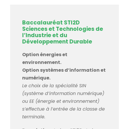
Baccalauréat STI2D
Sciences et Technologies de
l’Industrie et du
Développement Durable
Option énergies et
environnement.
Option systèmes d’information et
numérique.
Le choix de la spécialité SIN
(système d’information numérique)
ou EE (énergie et environnement)
s’effectue à l’entrée de la classe de
terminale.