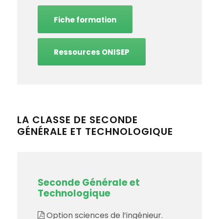
Fiche formation
Ressources ONISEP
LA CLASSE DE SECONDE
GÉNÉRALE ET TECHNOLOGIQUE
Seconde Générale et
Technologique
Option sciences de l’ingénieur.