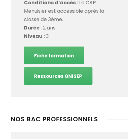
Conditions d’accès :
Le CAP
Menuisier est accessible après la
classe de 3ème.
Durée :
2 ans
Niveau :
3
Fiche formation
Ressources ONISEP
NOS BAC PROFESSIONNELS