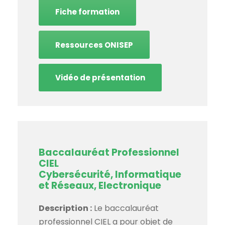
Fiche formation
Ressources ONISEP
Vidéo de présentation
Baccalauréat Professionnel
CIEL
Cybersécurité, Informatique
et Réseaux, Electronique
Description :
Le baccalauréat
professionnel CIEL a pour objet de