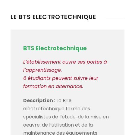
LE BTS ELECTROTECHNIQUE
BTS Electrotechnique
L’établissement ouvre ses portes à
l’apprentissage.
6 étudiants peuvent suivre leur
formation en alternance.
Description :
Le BTS
électrotechnique forme des
spécialistes de l’étude, de la mise en
oeuvre, de l’utilisation et de la
maintenance des équipements