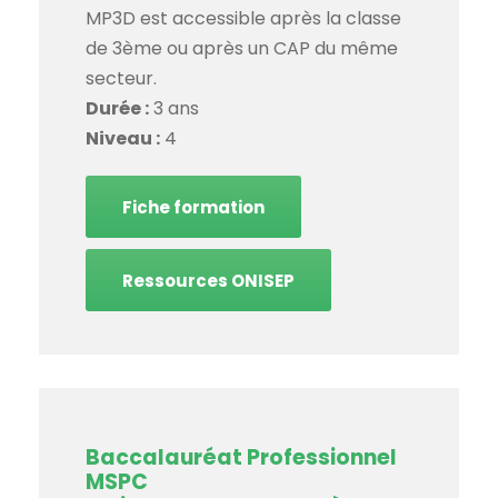
MP3D est accessible après la classe
de 3ème ou après un CAP du même
secteur.
Durée :
3 ans
Niveau :
4
Fiche formation
Ressources ONISEP
Baccalauréat Professionnel
MSPC