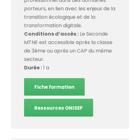
professionnel dans des domaines
porteurs, en lien avec les enjeux de la
transition écologique et de la
transformation digitale.
Conditions d’accès :
Le Seconde
MTNE est accessible après la classe
de 3ème ou après un CAP du même
secteur.
Durée :
1 a
Fiche formation
Ressources ONISEP