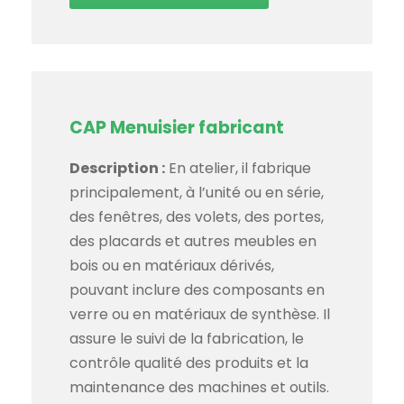
CAP Menuisier fabricant
Description :
En atelier, il fabrique
principalement, à l’unité ou en série,
des fenêtres, des volets, des portes,
des placards et autres meubles en
bois ou en matériaux dérivés,
pouvant inclure des composants en
verre ou en matériaux de synthèse. Il
assure le suivi de la fabrication, le
contrôle qualité des produits et la
maintenance des machines et outils.