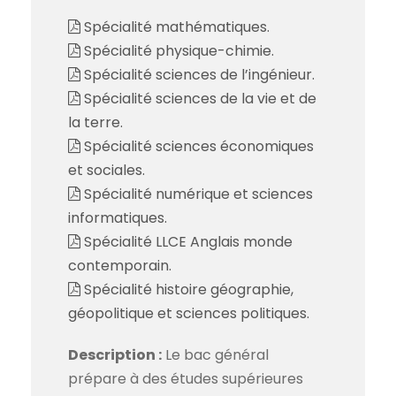
Spécialité mathématiques.
Spécialité physique-chimie.
Spécialité sciences de l’ingénieur.
Spécialité sciences de la vie et de
la terre.
Spécialité sciences économiques
et sociales.
Spécialité numérique et sciences
informatiques.
Spécialité LLCE Anglais monde
contemporain.
Spécialité histoire géographie,
géopolitique et sciences politiques.
Description :
Le bac général
prépare à des études supérieures