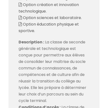
Option création et innovation
technologique.
Option sciences et laboratoire.
Option éducation physique et
sportive.
Description :
La classe de seconde
générale et technologique est
conçue pour permettre aux élèves
de consolider leur maîtrise du socle
commun de connaissances, de
compétences et de culture afin de
réussir la transition du collège au
lycée. Elle les prépare à déterminer
leur choix d’un parcours au sein du
cycle terminal.
Conditions d’accès :
La classe de