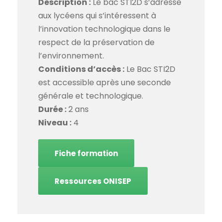
Description :
Le bac STI2D s’adresse
aux lycéens qui s’intéressent à
l’innovation technologique dans le
respect de la préservation de
l’environnement.
Conditions d’accès :
Le Bac STI2D
est accessible après une seconde
générale et technologique.
Durée :
2 ans
Niveau :
4
Fiche formation
Ressources ONISEP