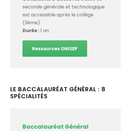
seconde générale et technologique
est accessible après le collège
(3ème).
Durée :
1 an
Ressources ONISEP
LE BACCALAURÉAT GÉNÉRAL : 8
SPÉCIALITÉS
Baccalauréat Général