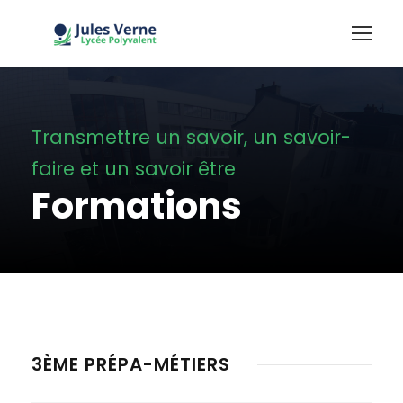
Transmettre un savoir, un savoir-
faire et un savoir être
Formations
3ÈME PRÉPA-MÉTIERS