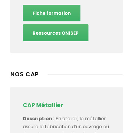
Fiche formation
Ressources ONISEP
NOS CAP
CAP Métallier
Description :
En atelier, le métallier
assure la fabrication d’un ouvrage ou