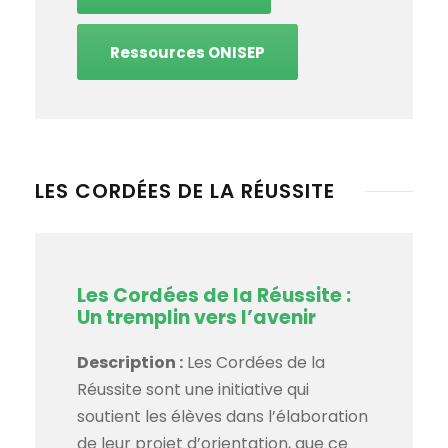
Ressources ONISEP
LES CORDÉES DE LA RÉUSSITE
Les Cordées de la Réussite :
Un tremplin vers l’avenir
Description :
Les Cordées de la
Réussite sont une initiative qui
soutient les élèves dans l’élaboration
de leur projet d’orientation, que ce