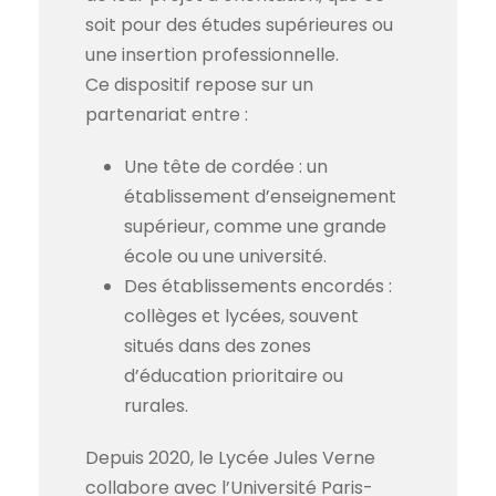
soit pour des études supérieures ou
une insertion professionnelle.
Ce dispositif repose sur un
partenariat entre :
Une tête de cordée : un
établissement d’enseignement
supérieur, comme une grande
école ou une université.
Des établissements encordés :
collèges et lycées, souvent
situés dans des zones
d’éducation prioritaire ou
rurales.
Depuis 2020, le Lycée Jules Verne
collabore avec l’Université Paris-