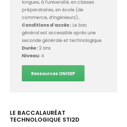
longues, à l’université, en classes
préparatoires, en école (de
commerce, d’ingénieurs)…
Conditions d’accès :
Le bac
général est accessible après une
seconde générale et technologique.
Durée :
2 ans
Niveau:
4
Ressources ONISEP
LE BACCALAURÉAT
TECHNOLOGIQUE STI2D