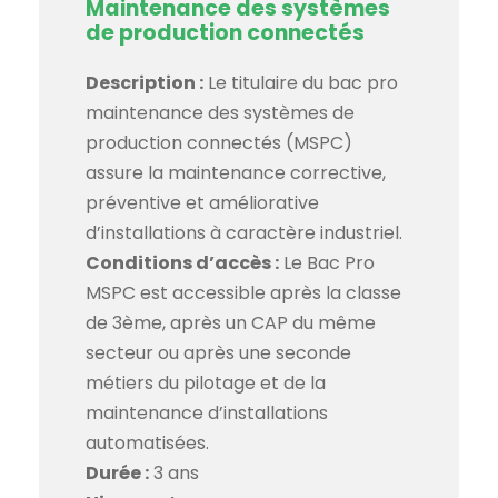
Maintenance des systèmes
de production connectés
Description :
Le titulaire du bac pro
maintenance des systèmes de
production connectés (MSPC)
assure la maintenance corrective,
préventive et améliorative
d’installations à caractère industriel.
Conditions d’accès :
Le Bac Pro
MSPC est accessible après la classe
de 3ème, après un CAP du même
secteur ou après une seconde
métiers du pilotage et de la
maintenance d’installations
automatisées.
Durée :
3 ans