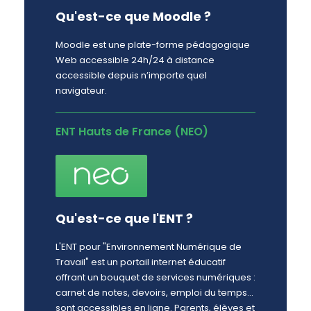
Qu'est-ce que Moodle ?
Moodle est une plate-forme pédagogique
Web accessible 24h/24 à distance
accessible depuis n’importe quel
navigateur.
ENT Hauts de France (NEO)
Qu'est-ce que l'ENT ?
L'ENT pour "Environnement Numérique de
Travail" est un portail internet éducatif
offrant un bouquet de services numériques :
carnet de notes, devoirs, emploi du temps…
sont accessibles en ligne. Parents, élèves et