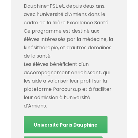
Dauphine-PSL et, depuis deux ans,
avec l’Université d’Amiens dans le
cadre de la filière Excellence Santé.
Ce programme est destiné aux
élèves intéressés par la médecine, la
kinésithérapie, et d’autres domaines
de la santé.
Les élèves bénéficient d’un
accompagnement enrichissant, qui
les aide à valoriser leur profil sur la
plateforme Parcoursup et à faciliter
leur admission à l’Université
d’Amiens.
Université Paris Dauphine