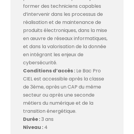
former des techniciens capables
d’intervenir dans les processus de
réalisation et de maintenance de
produits électroniques, dans la mise
en œuvre de réseaux informatiques,
et dans la valorisation de la donnée
en intégrant les enjeux de
cybersécurité.
Conditions d’accès :
Le Bac Pro
CIEL est accessible après la classe
de 3ème, après un CAP du même
secteur ou après une seconde
métiers du numérique et de la
transition énergétique.
Durée :
3 ans
Niveau :
4