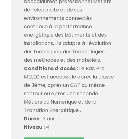
baccalauréat professionnel Métiers
de l’électricité et de ses
environnements connectés
contribue à la performance
énergétique des bâtiments et des
installations. Il s’adapte à l’évolution
des techniques, des technologies,
des méthodes et des matériels.
Conditions d’accès :
Le Bac Pro
MELEC est accessible après la classe
de 3ème, après un CAP du même
secteur ou après une seconde
Métiers du Numérique et de la
Transition Energétique .
Durée :
3 ans
Niveau :
4