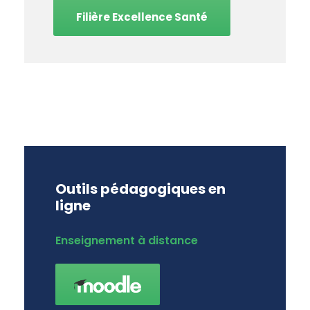
Filière Excellence Santé
Outils pédagogiques en
ligne
Enseignement à distance