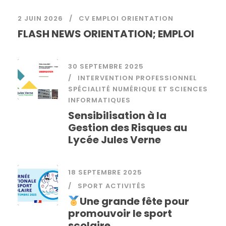
2 JUIN 2026
CV EMPLOI ORIENTATION
FLASH NEWS ORIENTATION; EMPLOI
30 SEPTEMBRE 2025
INTERVENTION PROFESSIONNEL
SPÉCIALITÉ NUMÉRIQUE ET SCIENCES
INFORMATIQUES
Sensibilisation à la
Gestion des Risques au
Lycée Jules Verne
18 SEPTEMBRE 2025
SPORT ACTIVITÉS
Une grande fête pour
promouvoir le sport
scolaire