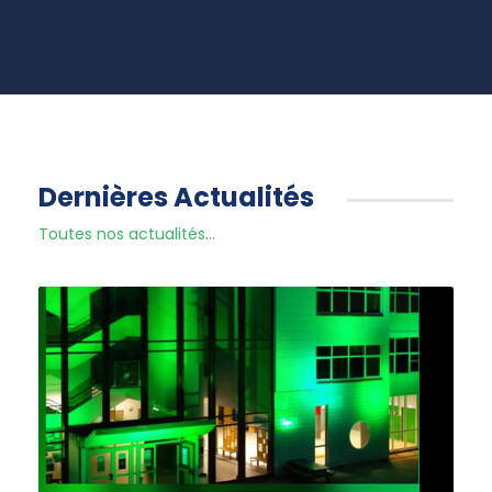
Dernières Actualités
Toutes nos actualités...