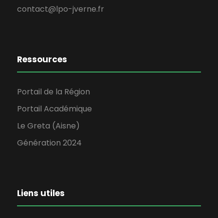
contact@lpo-jverne.fr
Ressources
Portail de la Région
Portail Académique
Le Greta (Aisne)
Génération 2024
Liens utiles