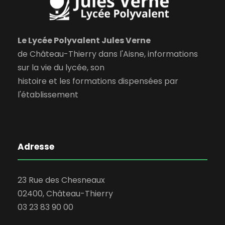
Le Lycée Polyvalent Jules Verne
de Château-Thierry dans l'Aisne, informations
sur la vie du lycée, son
histoire et les formations dispensées par
l'établissement
Adresse
23 Rue des Chesneaux
02400, Château-Thierry
03 23 83 90 00