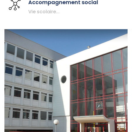
Accompagnement social
Vie scolaire...