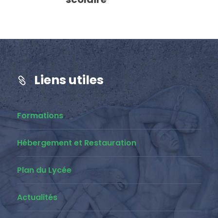
Liens utiles
Formations
Hébergement et Restauration
Plan du Lycée
Actualités