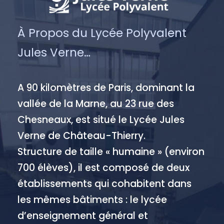
À Propos du Lycée Polyvalent
Jules Verne…
A 90 kilomètres de Paris, dominant la
vallée de la Marne, au 23 rue des
Chesneaux, est situé le Lycée Jules
Verne de Château-Thierry.
Structure de taille « humaine » (environ
700 élèves), il est composé de deux
établissements qui cohabitent dans
les mêmes bâtiments : le lycée
d’enseignement général et