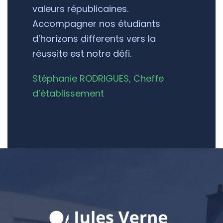
valeurs républicaines.
Accompagner nos étudiants
d’horizons differents vers la
réussite est notre défi.
Stéphanie RODRIGUES, Cheffe
d’établissement