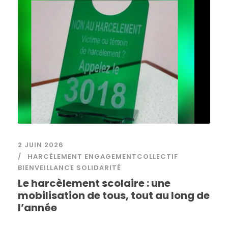
2 JUIN 2026
HARCÈLEMENT ENGAGEMENTCOLLECTIF
BIENVEILLANCE SOLIDARITÉ
Le harcèlement scolaire : une
mobilisation de tous, tout au long de
l’année