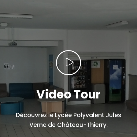
Video Tour
Découvrez le Lycée Polyvalent Jules
Verne de Château-Thierry.