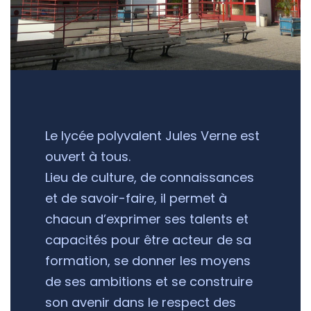
Le lycée polyvalent Jules Verne est
ouvert à tous.
Lieu de culture, de connaissances
et de savoir-faire, il permet à
chacun d’exprimer ses talents et
capacités pour être acteur de sa
formation, se donner les moyens
de ses ambitions et se construire
son avenir dans le respect des