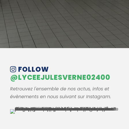
FOLLOW
@LYCEEJULESVERNE02400
Retrouvez l'ensemble de nos actus, infos et
évènements en nous suivant sur Instagram.