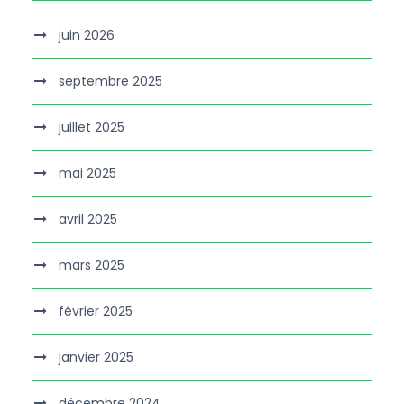
juin 2026
septembre 2025
juillet 2025
mai 2025
avril 2025
mars 2025
février 2025
janvier 2025
décembre 2024