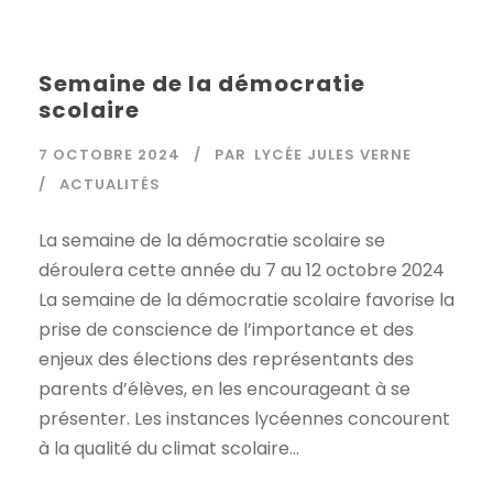
Semaine de la démocratie
scolaire
7 OCTOBRE 2024
PAR
LYCÉE JULES VERNE
ACTUALITÉS
La semaine de la démocratie scolaire se
déroulera cette année du 7 au 12 octobre 2024
La semaine de la démocratie scolaire favorise la
prise de conscience de l’importance et des
enjeux des élections des représentants des
parents d’élèves, en les encourageant à se
présenter. Les instances lycéennes concourent
à la qualité du climat scolaire...