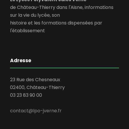
de Château-Thierry dans l'Aisne, informations
sur la vie du lycée, son
histoire et les formations dispensées par
l'établissement
Adresse
23 Rue des Chesneaux
02400, Château-Thierry
03 23 83 90 00
contact@lpo-jverne.fr