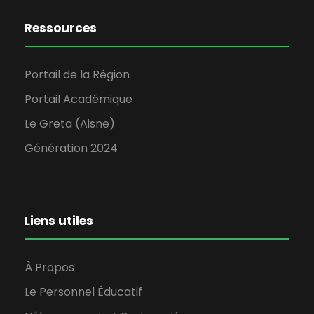
Ressources
Portail de la Région
Portail Académique
Le Greta (Aisne)
Génération 2024
Liens utiles
À Propos
Le Personnel Éducatif