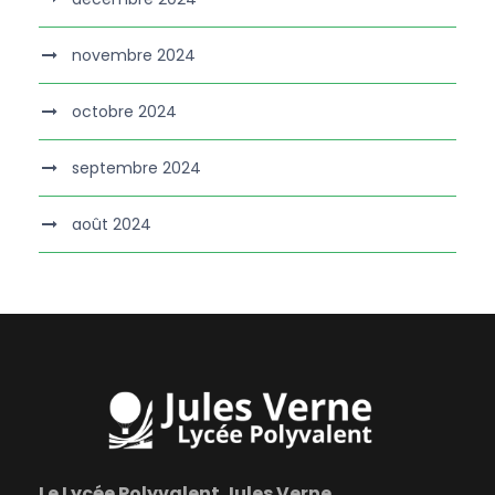
novembre 2024
octobre 2024
septembre 2024
août 2024
Le Lycée Polyvalent Jules Verne