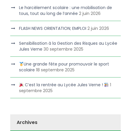
Le harcèlement scolaire : une mobilisation de
tous, tout au long de l’année
2 juin 2026
FLASH NEWS ORIENTATION; EMPLOI
2 juin 2026
Sensibilisation à la Gestion des Risques au Lycée
Jules Verne
30 septembre 2025
Une grande fête pour promouvoir le sport
scolaire
18 septembre 2025
C’est la rentrée au Lycée Jules Verne !
1
septembre 2025
Archives