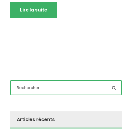
Lire la suite
Articles récents