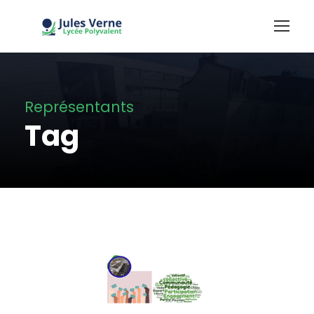
Représentants
Tag