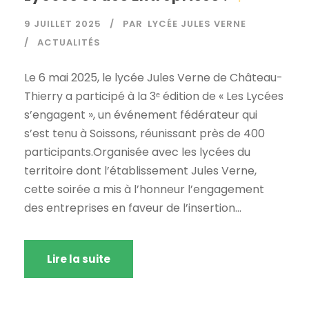
9 JUILLET 2025
PAR
LYCÉE JULES VERNE
ACTUALITÉS
Le 6 mai 2025, le lycée Jules Verne de Château-
Thierry a participé à la 3ᵉ édition de « Les Lycées
s’engagent », un événement fédérateur qui
s’est tenu à Soissons, réunissant près de 400
participants.Organisée avec les lycées du
territoire dont l’établissement Jules Verne,
cette soirée a mis à l’honneur l’engagement
des entreprises en faveur de l’insertion...
Lire la suite