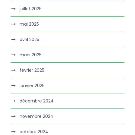
juillet 2025
mai 2025
avril 2025
mars 2025
février 2025
janvier 2025
décembre 2024
novembre 2024
octobre 2024