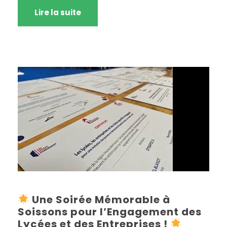
Lire la suite
Une Soirée Mémorable à
Soissons pour l’Engagement des
Lycées et des Entreprises !