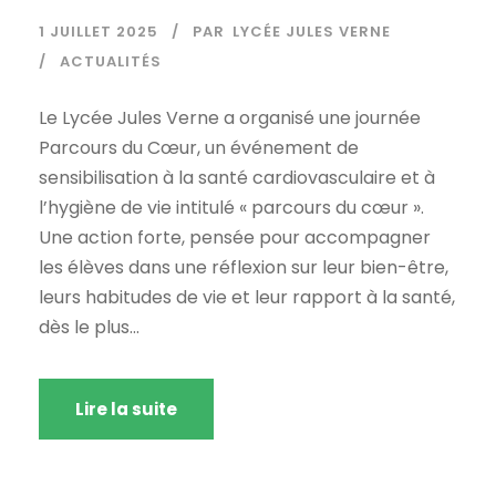
1 JUILLET 2025
PAR
LYCÉE JULES VERNE
ACTUALITÉS
Le Lycée Jules Verne a organisé une journée
Parcours du Cœur, un événement de
sensibilisation à la santé cardiovasculaire et à
l’hygiène de vie intitulé « parcours du cœur ».
Une action forte, pensée pour accompagner
les élèves dans une réflexion sur leur bien-être,
leurs habitudes de vie et leur rapport à la santé,
dès le plus...
Lire la suite