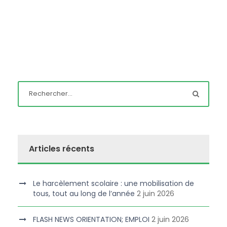
Articles récents
Le harcèlement scolaire : une mobilisation de
tous, tout au long de l’année
2 juin 2026
FLASH NEWS ORIENTATION; EMPLOI
2 juin 2026