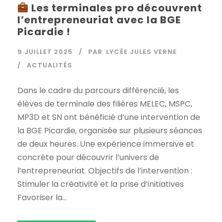
Les terminales pro découvrent
l’entrepreneuriat avec la BGE
Picardie !
9 JUILLET 2025
PAR
LYCÉE JULES VERNE
ACTUALITÉS
Dans le cadre du parcours différencié, les
élèves de terminale des filières MELEC, MSPC,
MP3D et SN ont bénéficié d’une intervention de
la BGE Picardie, organisée sur plusieurs séances
de deux heures. Une expérience immersive et
concrète pour découvrir l’univers de
l’entrepreneuriat. Objectifs de l’intervention :
Stimuler la créativité et la prise d’initiatives
Favoriser la...