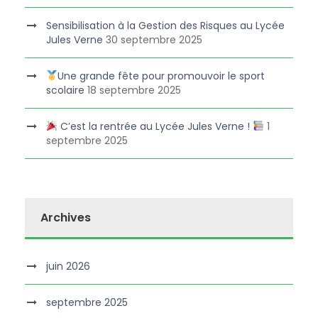
Sensibilisation à la Gestion des Risques au Lycée
Jules Verne
30 septembre 2025
Une grande fête pour promouvoir le sport
scolaire
18 septembre 2025
C’est la rentrée au Lycée Jules Verne !
1
septembre 2025
Archives
juin 2026
septembre 2025