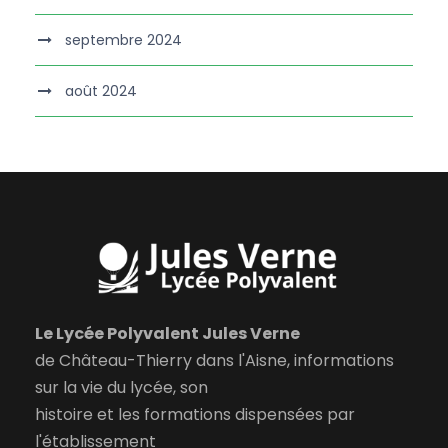
septembre 2024
août 2024
Le Lycée Polyvalent Jules Verne
de Château-Thierry dans l'Aisne, informations
sur la vie du lycée, son
histoire et les formations dispensées par
l'établissement