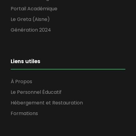
Portail Académique
Le Greta (Aisne)
Génération 2024
Liens utiles
À Propos
Le Personnel Éducatif
Hébergement et Restauration
Formations