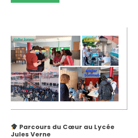
Parcours du Cœur au Lycée
Jules Verne