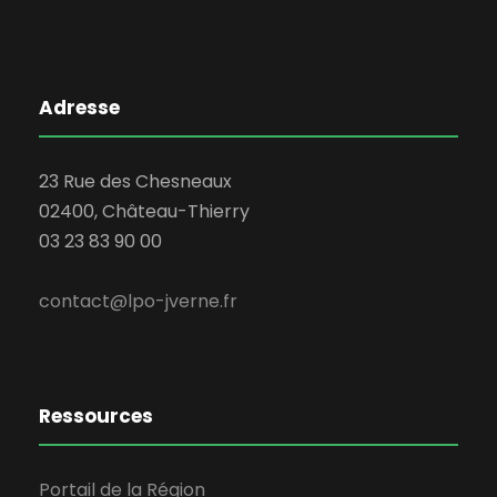
Adresse
23 Rue des Chesneaux
02400, Château-Thierry
03 23 83 90 00
contact@lpo-jverne.fr
Ressources
Portail de la Région