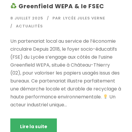
Greenfield WEPA & le FSEC
8 JUILLET 2025
PAR
LYCÉE JULES VERNE
ACTUALITÉS
Un partenariat local au service de l’économie
circulaire Depuis 2018, le foyer socio-éducatifs
(FSE) du Lycée s’engage aux côtés de l’usine
Greenfield WEPA, située à Château-Thierry
(02), pour valoriser les papiers usagés issus des
bureaux. Ce partenariat illustre parfaitement
une démarche locale et durable de recyclage à
haute performance environnementale.
Un
acteur industriel unique...
Lire la suite