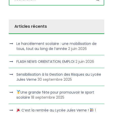
Articles récents
Le harcèlement scolaire : une mobilisation de
tous, tout au long de l’année
2 juin 2026
FLASH NEWS ORIENTATION; EMPLOI
2 juin 2026
Sensibilisation à la Gestion des Risques au Lycée
Jules Verne
30 septembre 2025
Une grande fête pour promouvoir le sport
scolaire
18 septembre 2025
C’est la rentrée au Lycée Jules Verne !
1