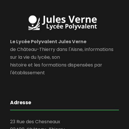
Le Lycée Polyvalent Jules Verne
de Château-Thierry dans l'Aisne, informations
sur la vie du lycée, son
histoire et les formations dispensées par
l'établissement
Adresse
23 Rue des Chesneaux