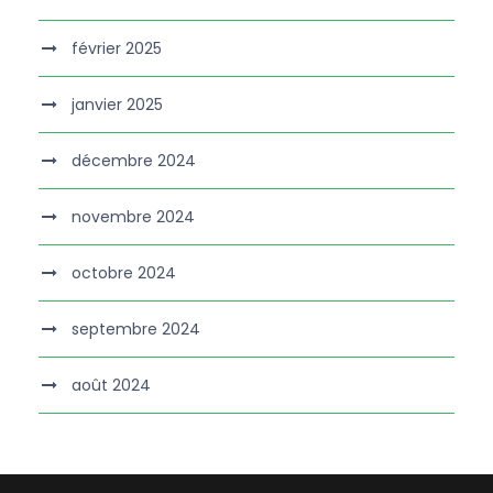
février 2025
janvier 2025
décembre 2024
novembre 2024
octobre 2024
septembre 2024
août 2024