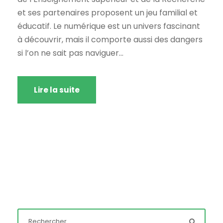
et ses partenaires proposent un jeu familial et
éducatif. Le numérique est un univers fascinant
à découvrir, mais il comporte aussi des dangers
si l’on ne sait pas naviguer...
Lire la suite