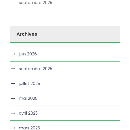
septembre 2025
Archives
juin 2026
septembre 2025
juillet 2025
mai 2025
avril 2025
mars 2025