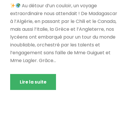
Au détour d’un couloir, un voyage
extraordinaire nous attendait ! De Madagascar
à l’Algérie, en passant par le Chili et le Canada,
mais aussi l’Italie, la Grèce et l’Angleterre, nos
lycéens ont embarqué pour un tour du monde
inoubliable, orchestré par les talents et
l’engagement sans faille de Mme Guiguet et
Mme Lagler. Grâce...
Lire la suite