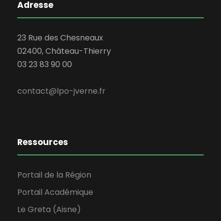
Adresse
23 Rue des Chesneaux
02400, Château-Thierry
03 23 83 90 00
contact@lpo-jverne.fr
Ressources
Portail de la Région
Portail Académique
Le Greta (Aisne)