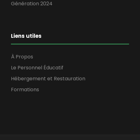
Génération 2024
Liens utiles
À Propos
Le Personnel Éducatif
Hébergement et Restauration
Formations