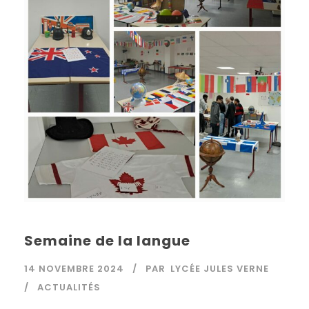
Semaine de la langue
14 NOVEMBRE 2024
PAR
LYCÉE JULES VERNE
ACTUALITÉS