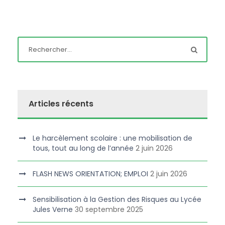
Articles récents
Le harcèlement scolaire : une mobilisation de
tous, tout au long de l’année
2 juin 2026
FLASH NEWS ORIENTATION; EMPLOI
2 juin 2026
Sensibilisation à la Gestion des Risques au Lycée
Jules Verne
30 septembre 2025