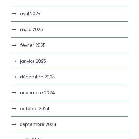
avril 2025
mars 2025
février 2025
janvier 2025
décembre 2024
novembre 2024
octobre 2024
septembre 2024