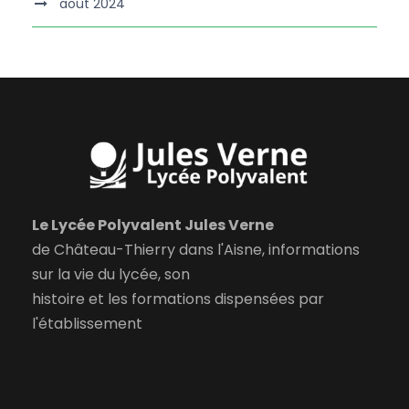
août 2024
Le Lycée Polyvalent Jules Verne
de Château-Thierry dans l'Aisne, informations
sur la vie du lycée, son
histoire et les formations dispensées par
l'établissement