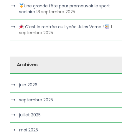
Une grande fête pour promouvoir le sport
scolaire
18 septembre 2025
C’est la rentrée au Lycée Jules Verne !
1
septembre 2025
Archives
juin 2026
septembre 2025
juillet 2025
mai 2025