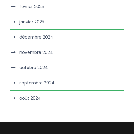
février 2025
janvier 2025
décembre 2024
novembre 2024
octobre 2024
septembre 2024
août 2024