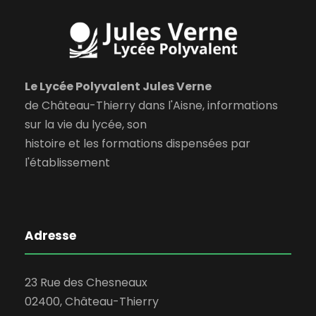
Le Lycée Polyvalent Jules Verne
de Château-Thierry dans l'Aisne, informations
sur la vie du lycée, son
histoire et les formations dispensées par
l'établissement
Adresse
23 Rue des Chesneaux
02400, Château-Thierry