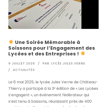
Une Soirée Mémorable à
Soissons pour l’Engagement des
Lycées et des Entreprises !
9 JUILLET 2025
PAR
LYCÉE JULES VERNE
ACTUALITÉS
Le 6 mai 2025, le lycée Jules Verne de Château-
Thierry a participé à la 3ᵉ édition de « Les Lycées
s’engagent », un événement fédérateur qui
s’est tenu à Soissons, réunissant près de 400