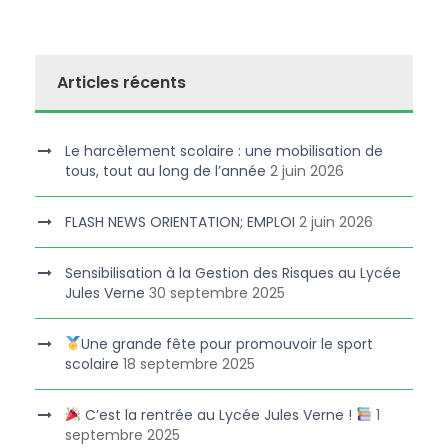
Articles récents
Le harcèlement scolaire : une mobilisation de
tous, tout au long de l’année
2 juin 2026
FLASH NEWS ORIENTATION; EMPLOI
2 juin 2026
Sensibilisation à la Gestion des Risques au Lycée
Jules Verne
30 septembre 2025
Une grande fête pour promouvoir le sport
scolaire
18 septembre 2025
C’est la rentrée au Lycée Jules Verne !
1
septembre 2025