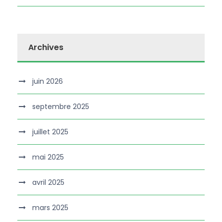
Archives
juin 2026
septembre 2025
juillet 2025
mai 2025
avril 2025
mars 2025