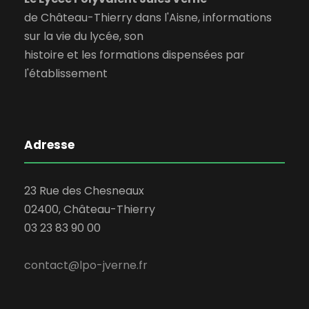
de Château-Thierry dans l'Aisne, informations
sur la vie du lycée, son
histoire et les formations dispensées par
l'établissement
Adresse
23 Rue des Chesneaux
02400, Château-Thierry
03 23 83 90 00
contact@lpo-jverne.fr