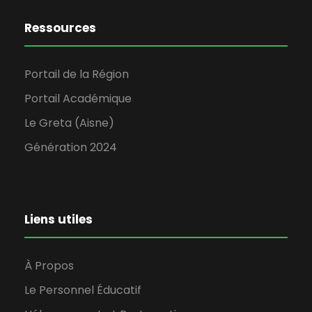
Ressources
Portail de la Région
Portail Académique
Le Greta (Aisne)
Génération 2024
Liens utiles
À Propos
Le Personnel Éducatif