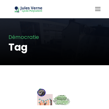
Démocratie
Tag