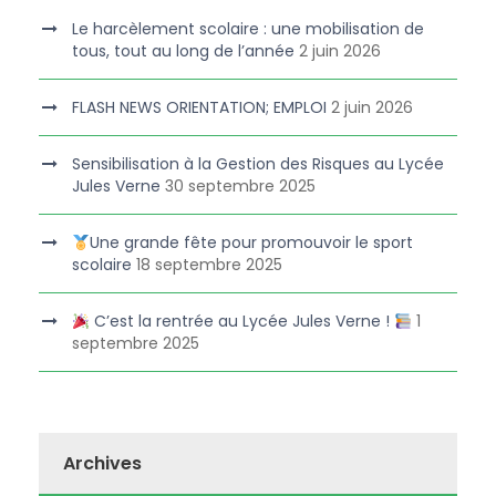
Le harcèlement scolaire : une mobilisation de
tous, tout au long de l’année
2 juin 2026
FLASH NEWS ORIENTATION; EMPLOI
2 juin 2026
Sensibilisation à la Gestion des Risques au Lycée
Jules Verne
30 septembre 2025
Une grande fête pour promouvoir le sport
scolaire
18 septembre 2025
C’est la rentrée au Lycée Jules Verne !
1
septembre 2025
Archives