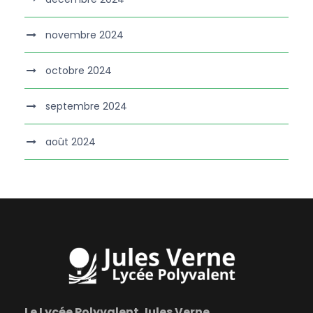
novembre 2024
octobre 2024
septembre 2024
août 2024
Le Lycée Polyvalent Jules Verne