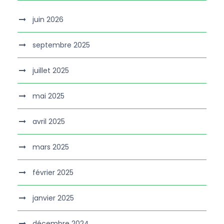
juin 2026
septembre 2025
juillet 2025
mai 2025
avril 2025
mars 2025
février 2025
janvier 2025
décembre 2024