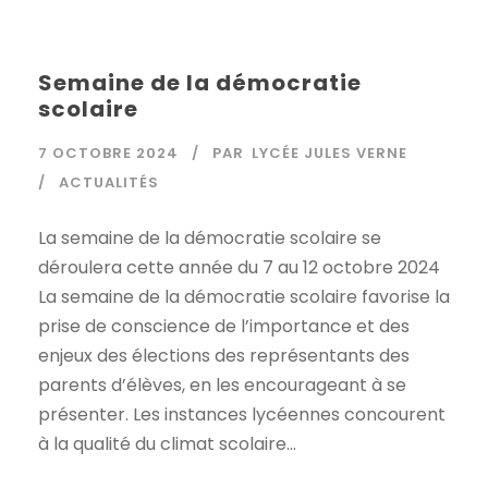
Semaine de la démocratie
scolaire
7 OCTOBRE 2024
PAR
LYCÉE JULES VERNE
ACTUALITÉS
La semaine de la démocratie scolaire se
déroulera cette année du 7 au 12 octobre 2024
La semaine de la démocratie scolaire favorise la
prise de conscience de l’importance et des
enjeux des élections des représentants des
parents d’élèves, en les encourageant à se
présenter. Les instances lycéennes concourent
à la qualité du climat scolaire...