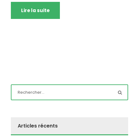
Lire la suite
Articles récents