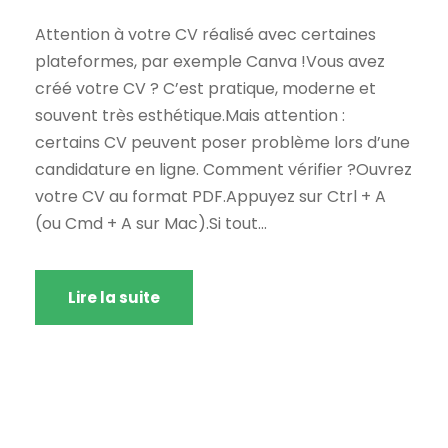
Attention à votre CV réalisé avec certaines
plateformes, par exemple Canva !Vous avez
créé votre CV ? C’est pratique, moderne et
souvent très esthétique.Mais attention :
certains CV peuvent poser problème lors d’une
candidature en ligne. Comment vérifier ?Ouvrez
votre CV au format PDF.Appuyez sur Ctrl + A
(ou Cmd + A sur Mac).Si tout...
Lire la suite