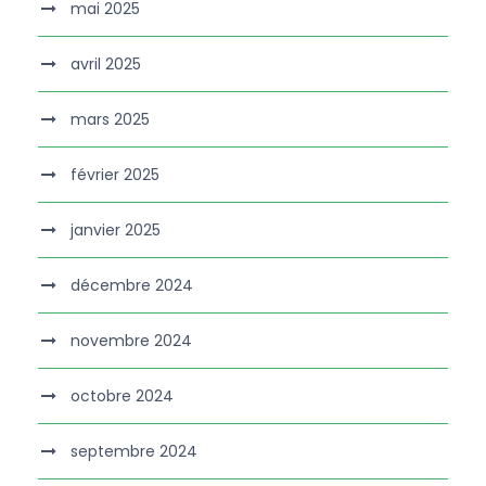
mai 2025
avril 2025
mars 2025
février 2025
janvier 2025
décembre 2024
novembre 2024
octobre 2024
septembre 2024