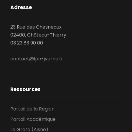
Adresse
23 Rue des Chesneaux
02400, Château-Thierry
03 23 83 90 00
contact@lpo-jverne.fr
Ressources
Portail de la Région
Portail Académique
Le Greta (Aisne)