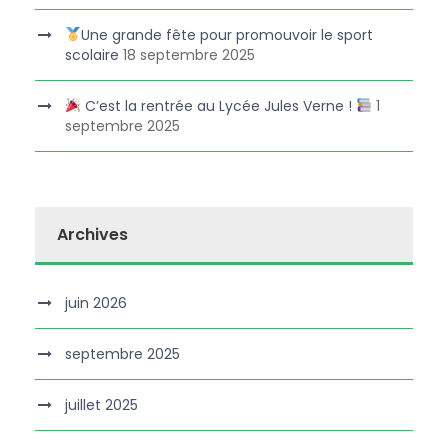
Une grande fête pour promouvoir le sport
scolaire
18 septembre 2025
C’est la rentrée au Lycée Jules Verne !
1
septembre 2025
Archives
juin 2026
septembre 2025
juillet 2025