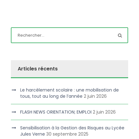
Articles récents
Le harcèlement scolaire : une mobilisation de
tous, tout au long de l’année
2 juin 2026
FLASH NEWS ORIENTATION; EMPLOI
2 juin 2026
Sensibilisation à la Gestion des Risques au Lycée
Jules Verne
30 septembre 2025