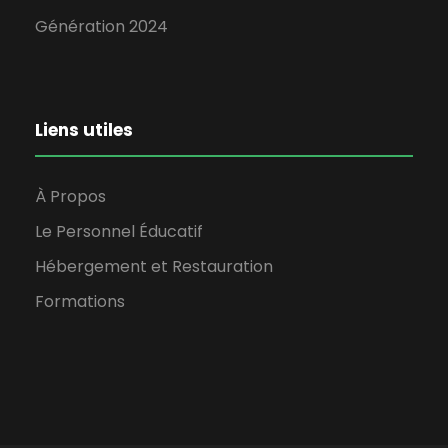
Génération 2024
Liens utiles
À Propos
Le Personnel Éducatif
Hébergement et Restauration
Formations