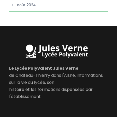
août 2024
Le Lycée Polyvalent Jules Verne
de Château-Thierry dans l'Aisne, informations
sur la vie du lycée, son
histoire et les formations dispensées par
l'établissement