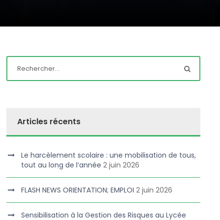
Articles récents
Le harcèlement scolaire : une mobilisation de tous,
tout au long de l’année
2 juin 2026
FLASH NEWS ORIENTATION; EMPLOI
2 juin 2026
Sensibilisation à la Gestion des Risques au Lycée