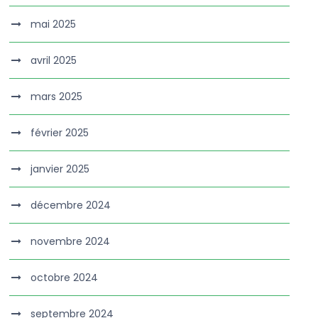
mai 2025
avril 2025
mars 2025
février 2025
janvier 2025
décembre 2024
novembre 2024
octobre 2024
septembre 2024