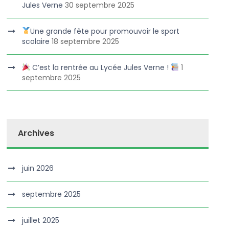
Jules Verne
30 septembre 2025
Une grande fête pour promouvoir le sport
scolaire
18 septembre 2025
C’est la rentrée au Lycée Jules Verne !
1
septembre 2025
Archives
juin 2026
septembre 2025
juillet 2025