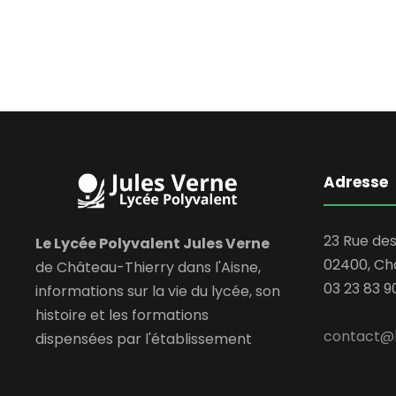
Adresse
23 Rue de
Le Lycée Polyvalent Jules Verne
02400, Ch
de Château-Thierry dans l'Aisne,
03 23 83 9
informations sur la vie du lycée, son
histoire et les formations
contact@l
dispensées par l'établissement