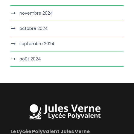
novembre 2024
octobre 2024
septembre 2024
août 2024
Le Lycée Polyvalent Jules Verne