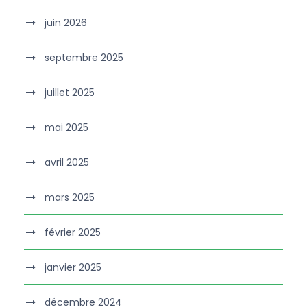
juin 2026
septembre 2025
juillet 2025
mai 2025
avril 2025
mars 2025
février 2025
janvier 2025
décembre 2024