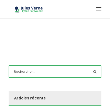
Articles récents