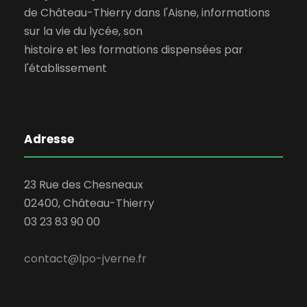
de Château-Thierry dans l'Aisne, informations
sur la vie du lycée, son
histoire et les formations dispensées par
l'établissement
Adresse
23 Rue des Chesneaux
02400, Château-Thierry
03 23 83 90 00
contact@lpo-jverne.fr