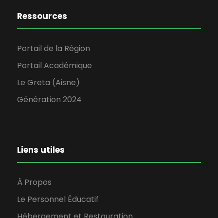
Ressources
Portail de la Région
Portail Académique
Le Greta (Aisne)
Génération 2024
Liens utiles
À Propos
Le Personnel Éducatif
Hébergement et Restauration