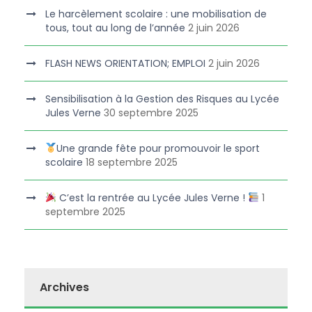
Le harcèlement scolaire : une mobilisation de
tous, tout au long de l’année
2 juin 2026
FLASH NEWS ORIENTATION; EMPLOI
2 juin 2026
Sensibilisation à la Gestion des Risques au Lycée
Jules Verne
30 septembre 2025
Une grande fête pour promouvoir le sport
scolaire
18 septembre 2025
C’est la rentrée au Lycée Jules Verne !
1
septembre 2025
Archives