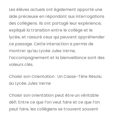
Les élèves actuels ont également apporté une
aide précieuse en répondant aux interrogations
des collégiens. Ils ont partagé leur expérience,
expliqué la transition entre le collège et le
lycée, et rassuré ceux qui peuvent appréhender
ce passage. Cette interaction a permis de
montrer qu’au Lycée Jules Verne,
l’accompagnement et la bienveillance sont des
valeurs clés.
Choisir son Orientation : Un Casse-Tête Résolu
au Lycée Jules Verne
Choisir son orientation peut être un véritable
défi. Entre ce que l’on veut faire et ce que l’on
peut faire, les collégiens se trouvent souvent