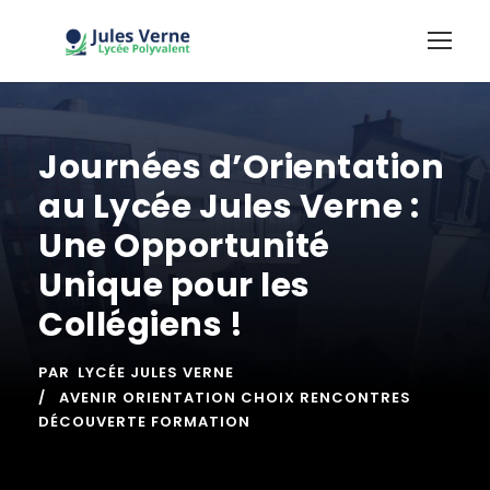
Journées d’Orientation
au Lycée Jules Verne :
Une Opportunité
Unique pour les
Collégiens !
PAR
LYCÉE JULES VERNE
AVENIR ORIENTATION CHOIX RENCONTRES
DÉCOUVERTE FORMATION