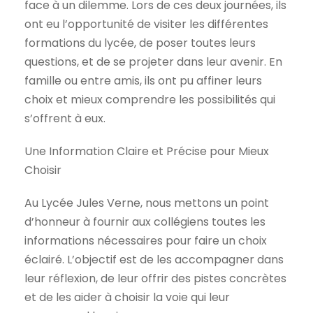
face à un dilemme. Lors de ces deux journées, ils
ont eu l’opportunité de visiter les différentes
formations du lycée, de poser toutes leurs
questions, et de se projeter dans leur avenir. En
famille ou entre amis, ils ont pu affiner leurs
choix et mieux comprendre les possibilités qui
s’offrent à eux.
Une Information Claire et Précise pour Mieux
Choisir
Au Lycée Jules Verne, nous mettons un point
d’honneur à fournir aux collégiens toutes les
informations nécessaires pour faire un choix
éclairé. L’objectif est de les accompagner dans
leur réflexion, de leur offrir des pistes concrètes
et de les aider à choisir la voie qui leur