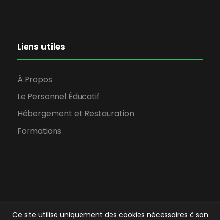
Liens utiles
À Propos
Le Personnel Éducatif
Hébergement et Restauration
Formations
Ce site utilise uniquement des cookies nécessaires à son