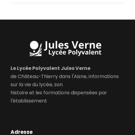
Le Lycée Polyvalent Jules Verne
de Château-Thierry dans l'Aisne, informations
sur la vie du lycée, son
histoire et les formations dispensées par
l'établissement
Adresse