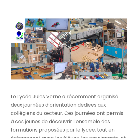
Le Lycée Jules Verne a récemment organisé
deux journées d’orientation dédiées aux
collégiens du secteur. Ces journées ont permis
à ces jeunes de découvrir l’ensemble des
formations proposées par le lycée, tout en