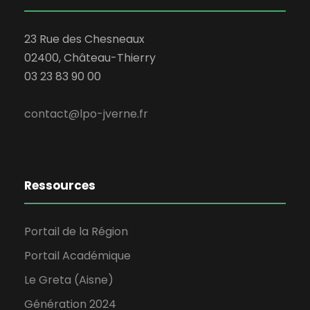
23 Rue des Chesneaux
02400, Château-Thierry
03 23 83 90 00
contact@lpo-jverne.fr
Ressources
Portail de la Région
Portail Académique
Le Greta (Aisne)
Génération 2024