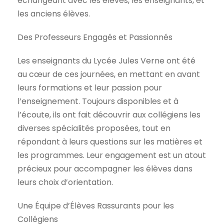
échangeant avec les élèves, les enseignants, et
les anciens élèves.
Des Professeurs Engagés et Passionnés
Les enseignants du Lycée Jules Verne ont été
au cœur de ces journées, en mettant en avant
leurs formations et leur passion pour
l’enseignement. Toujours disponibles et à
l’écoute, ils ont fait découvrir aux collégiens les
diverses spécialités proposées, tout en
répondant à leurs questions sur les matières et
les programmes. Leur engagement est un atout
précieux pour accompagner les élèves dans
leurs choix d’orientation.
Une Équipe d’Élèves Rassurants pour les
Collégiens