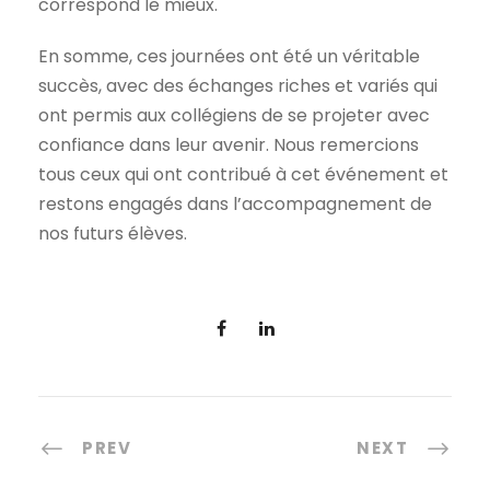
correspond le mieux.
En somme, ces journées ont été un véritable
succès, avec des échanges riches et variés qui
ont permis aux collégiens de se projeter avec
confiance dans leur avenir. Nous remercions
tous ceux qui ont contribué à cet événement et
restons engagés dans l’accompagnement de
nos futurs élèves.
PREV
NEXT